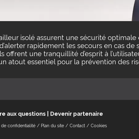
ailleur isolé assurent une sécurité optimale 
t d’alerter rapidement les secours en cas de s
s offrent une tranquillité d’esprit à l’utili
un atout essentiel pour la prévention des ri
ire aux questions
Devenir partenaire
 de confidentialité
Plan du site
Contact
Cookies