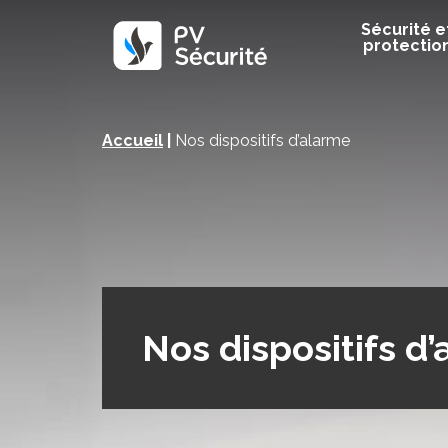
Sécurité e
protectio
Accueil
|
Nos dispositifs d’alarme
Nos dispositifs d