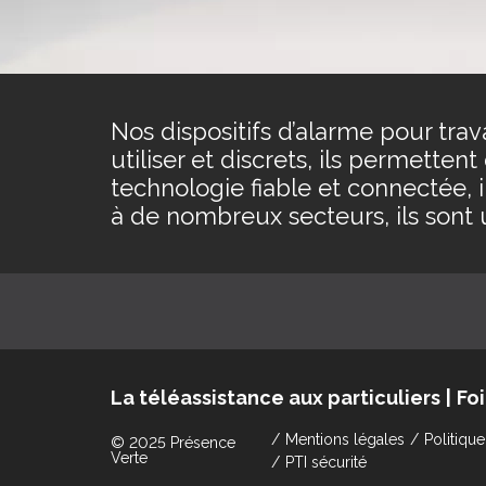
Nos dispositifs d’alarme pour trav
utiliser et discrets, ils permetten
technologie fiable et connectée, il
à de nombreux secteurs, ils sont 
La téléassistance aux particuliers
Fo
Mentions légales
Politique
© 2025 Présence
Verte
PTI sécurité