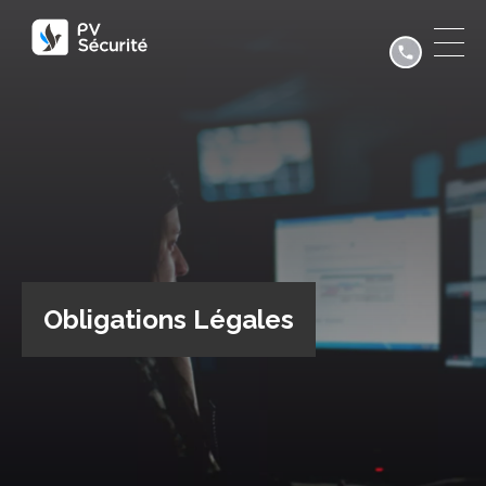
Obligations Légales