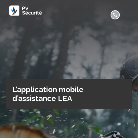
L’application mobile
d’assistance LEA