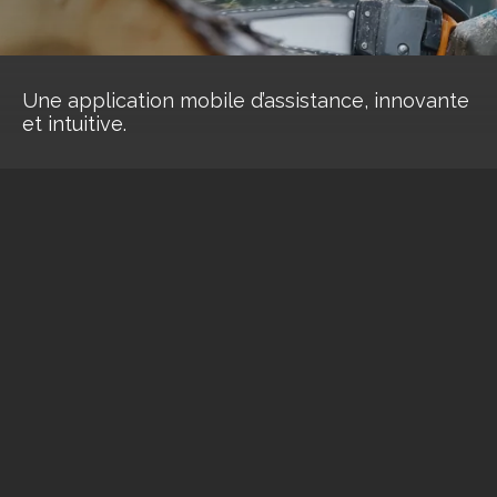
Une application mobile d’assistance, innovante
et intuitive.