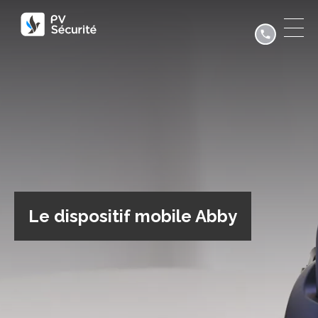
Le dispositif mobile Abby