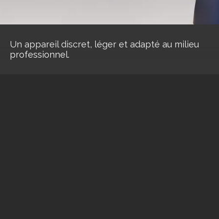
Un appareil discret, léger et adapté au milieu
professionnel.