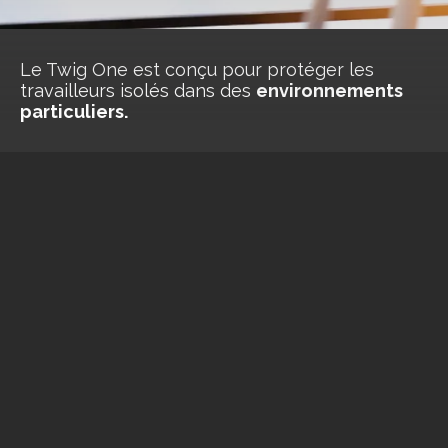
Le Twig One est conçu pour protéger les
travailleurs isolés dans des
environnements
particuliers.