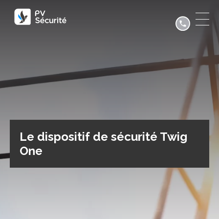
Le dispositif de sécurité Twig
One