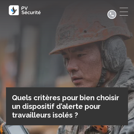
Quels critères pour bien choisir
un dispositif d’alerte pour
travailleurs isolés ?