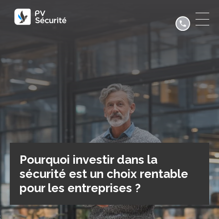
Pourquoi investir dans la
sécurité est un choix rentable
pour les entreprises ?