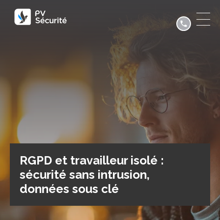
RGPD et travailleur isolé :
sécurité sans intrusion,
données sous clé